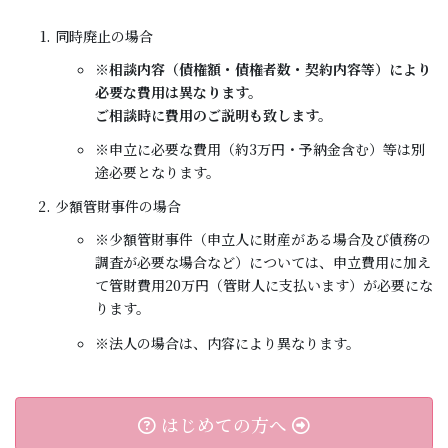
同時廃止の場合
※相談内容（債権額・債権者数・契約内容等）により
必要な費用は異なります。
ご相談時に費用のご説明も致します。
※申立に必要な費用（約3万円・予納金含む）等は別
途必要となります。
少額管財事件の場合
※少額管財事件（申立人に財産がある場合及び債務の
調査が必要な場合など）については、申立費用に加え
て管財費用20万円（管財人に支払います）が必要にな
ります。
※法人の場合は、内容により異なります。
はじめての方へ