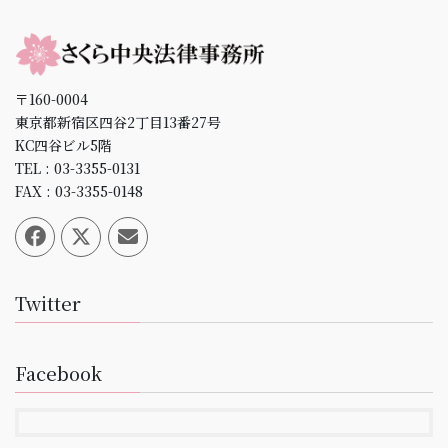
〒160-0004
東京都新宿区四谷2丁目13番27号
KC四谷ビル5階
TEL : 03-3355-0131
FAX : 03-3355-0148
Twitter
Facebook