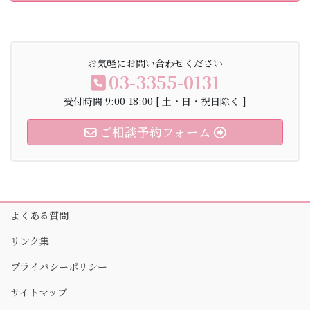
お気軽にお問い合わせください
03-3355-0131
受付時間 9:00-18:00 [ 土・日・祝日除く ]
ご相談予約フォーム
よくある質問
リンク集
プライバシーポリシー
サイトマップ